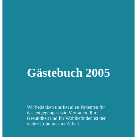
Gästebuch 2005
Wir bedanken uns bei allen Patienten für
das entgegengesetzte Vertrauen. Ihre
Gesundheit und Ihr Wohlbefinden ist der
wahre Lohn unserer Arbeit.