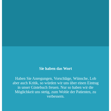
Sie haben das Wort
Haben Sie Anregungen, Vorschläge, Wünsche, Lob
aber auch Kritik, so würden wir uns über einen Eintrag
in unser Gästebuch freuen. Nur so haben wir die
Möglichkeit uns stetig, zum Wohle der Patienten, zu
verbessern.