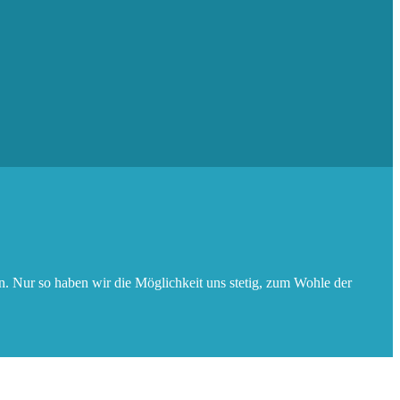
. Nur so haben wir die Möglichkeit uns stetig, zum Wohle der