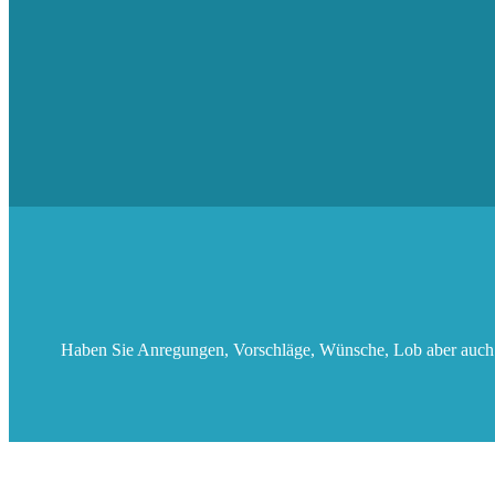
Haben Sie Anregungen, Vorschläge, Wünsche, Lob aber auch Kr