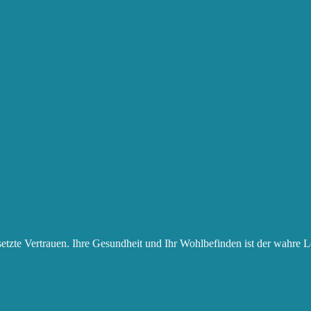
setzte Vertrauen. Ihre Gesundheit und Ihr Wohlbefinden ist der wahre L