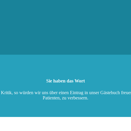
Sie haben das Wort
itik, so würden wir uns über einen Eintrag in unser Gästebuch freuen
Patienten, zu verbessern.