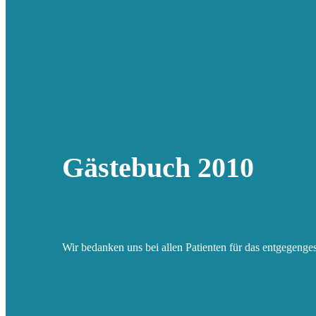
Gästebuch 2010
Wir bedanken uns bei allen Patienten für das entgegenge