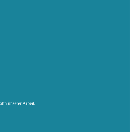
ohn unserer Arbeit.